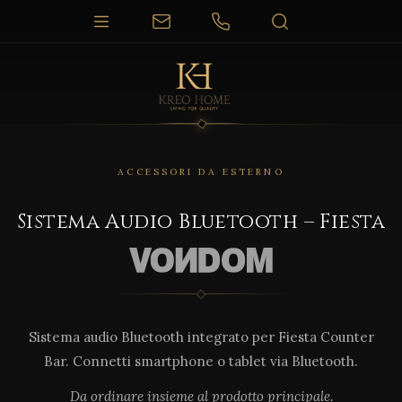
ACCESSORI DA ESTERNO
Sistema Audio Bluetooth – Fiesta
Sistema audio Bluetooth integrato per Fiesta Counter
Bar. Connetti smartphone o tablet via Bluetooth.
Da ordinare insieme al prodotto principale.