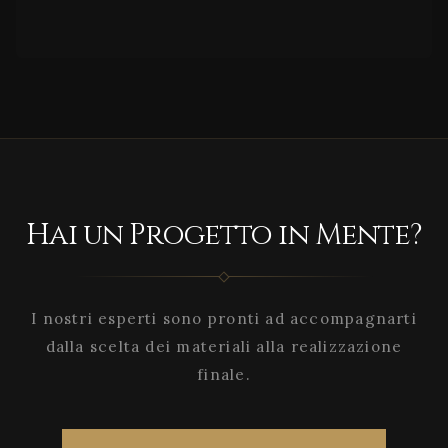
Hai un Progetto in Mente?
I nostri esperti sono pronti ad accompagnarti
dalla scelta dei materiali alla realizzazione
finale.