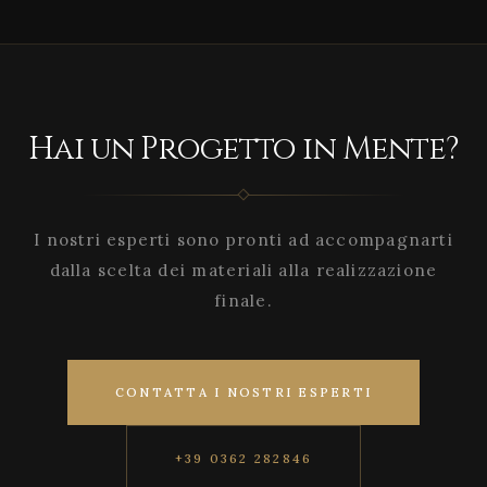
Hai un Progetto in Mente?
I nostri esperti sono pronti ad accompagnarti
dalla scelta dei materiali alla realizzazione
finale.
CONTATTA I NOSTRI ESPERTI
+39 0362 282846