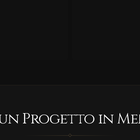
 un Progetto in Me