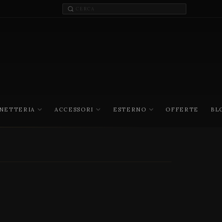
INETTERIA
ACCESSORI
ESTERNO
OFFERTE
BL