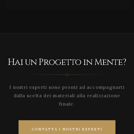
Hai un Progetto in Mente?
I nostri esperti sono pronti ad accompagnarti
dalla scelta dei materiali alla realizzazione
finale.
CONTATTA I NOSTRI ESPERTI