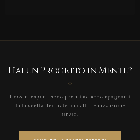
Hai un Progetto in Mente?
I nostri esperti sono pronti ad accompagnarti
dalla scelta dei materiali alla realizzazione
finale.