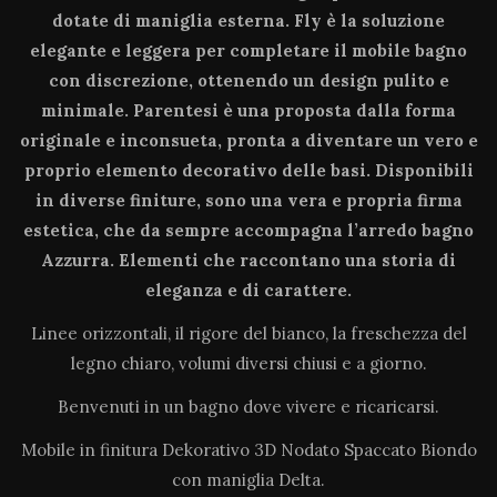
dotate di maniglia esterna. Fly è la soluzione
elegante e leggera per completare il mobile bagno
con discrezione, ottenendo un design pulito e
minimale. Parentesi è una proposta dalla forma
originale e inconsueta, pronta a diventare un vero e
proprio elemento decorativo delle basi. Disponibili
in diverse finiture, sono una vera e propria firma
estetica, che da sempre accompagna l’arredo bagno
Azzurra. Elementi che raccontano una storia di
eleganza e di carattere.
Linee orizzontali, il rigore del bianco, la freschezza del
legno chiaro, volumi diversi chiusi e a giorno.
Benvenuti in un bagno dove vivere e ricaricarsi.
Mobile in finitura Dekorativo 3D Nodato Spaccato Biondo
con maniglia Delta.