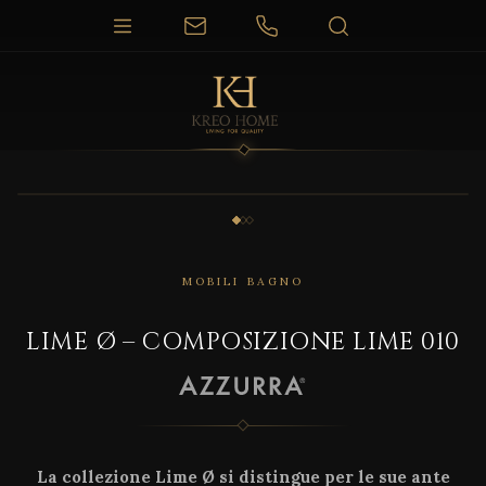
1 / 3
MOBILI BAGNO
LIME Ø – COMPOSIZIONE LIME 010
La collezione Lime Ø si distingue per le sue ante