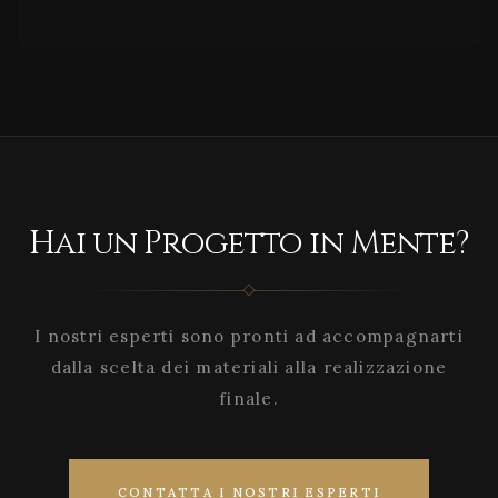
Hai un Progetto in Mente?
I nostri esperti sono pronti ad accompagnarti
dalla scelta dei materiali alla realizzazione
finale.
CONTATTA I NOSTRI ESPERTI