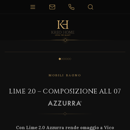
1 / 7
MOBILI BAGNO
LIME 2.0 – COMPOSIZIONE ALL 07
Con Lime 2.0 Azzurra rende omaggio a Vico