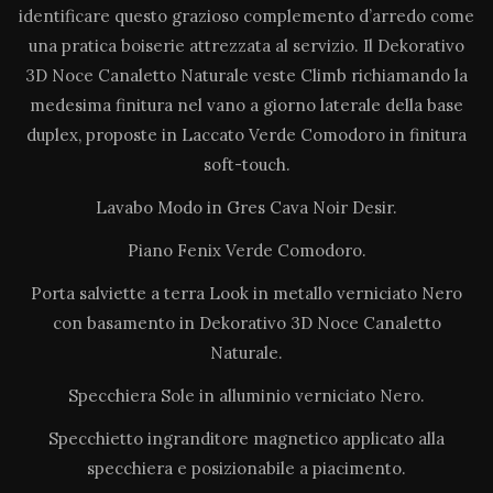
identificare questo grazioso complemento d’arredo come
una pratica boiserie attrezzata al servizio. Il Dekorativo
3D Noce Canaletto Naturale veste Climb richiamando la
medesima finitura nel vano a giorno laterale della base
duplex, proposte in Laccato Verde Comodoro in finitura
soft-touch.
Lavabo Modo in Gres Cava Noir Desir.
Piano Fenix Verde Comodoro.
Porta salviette a terra Look in metallo verniciato Nero
con basamento in Dekorativo 3D Noce Canaletto
Naturale.
Specchiera Sole in alluminio verniciato Nero.
Specchietto ingranditore magnetico applicato alla
specchiera e posizionabile a piacimento.