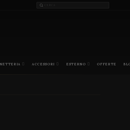
INETTERIA
ACCESSORI
ESTERNO
OFFERTE
BL