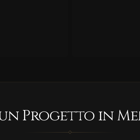
 un Progetto in Me