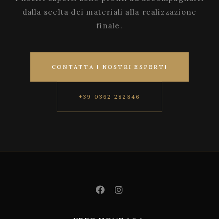
dalla scelta dei materiali alla realizzazione
finale.
CONTATTA I NOSTRI ESPERTI
+39 0362 282846