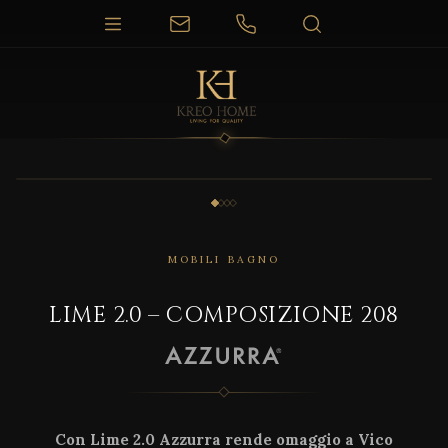
1 / 4
MOBILI BAGNO
LIME 2.0 – COMPOSIZIONE 208
Con Lime 2.0 Azzurra rende omaggio a Vico