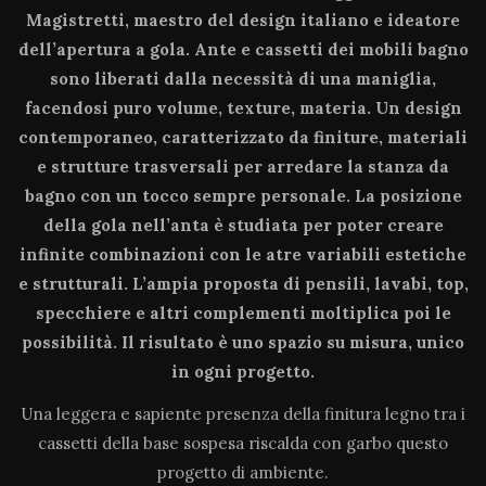
Magistretti, maestro del design italiano e ideatore
dell’apertura a gola. Ante e cassetti dei mobili bagno
sono liberati dalla necessità di una maniglia,
facendosi puro volume, texture, materia. Un design
contemporaneo, caratterizzato da finiture, materiali
e strutture trasversali per arredare la stanza da
bagno con un tocco sempre personale. La posizione
della gola nell’anta è studiata per poter creare
infinite combinazioni con le atre variabili estetiche
e strutturali. L’ampia proposta di pensili, lavabi, top,
specchiere e altri complementi moltiplica poi le
possibilità. Il risultato è uno spazio su misura, unico
in ogni progetto.
Una leggera e sapiente presenza della finitura legno tra i
cassetti della base sospesa riscalda con garbo questo
progetto di ambiente.