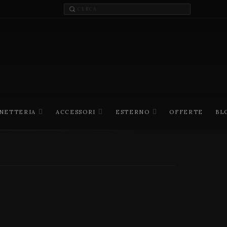
INETTERIA
ACCESSORI
ESTERNO
OFFERTE
BL