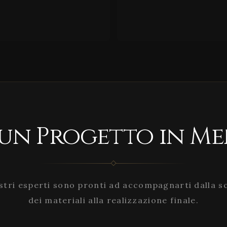
 un Progetto in Me
stri esperti sono pronti ad accompagnarti dalla s
dei materiali alla realizzazione finale.