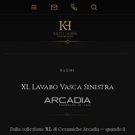
BAGNI
XL Lavabo Vasca Sinistra
Dalla collezione
XL
di Ceramiche Arcadia — quando il