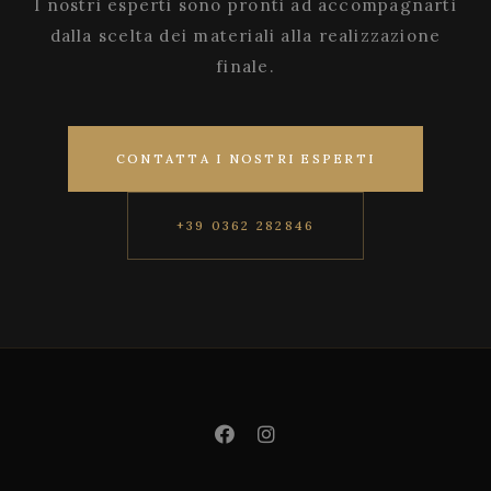
I nostri esperti sono pronti ad accompagnarti
dalla scelta dei materiali alla realizzazione
finale.
CONTATTA I NOSTRI ESPERTI
+39 0362 282846