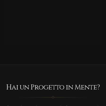
Hai un Progetto in Mente?