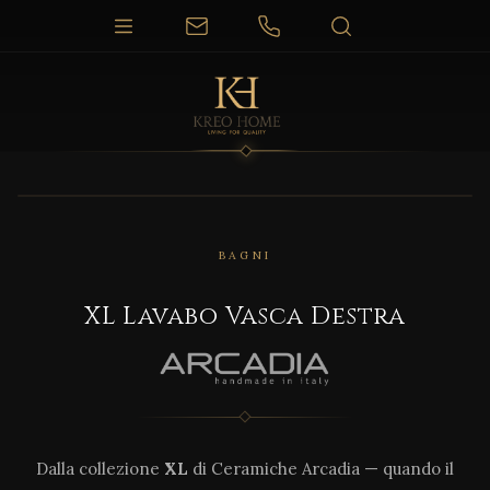
BAGNI
XL Lavabo Vasca Destra
Dalla collezione
XL
di Ceramiche Arcadia — quando il