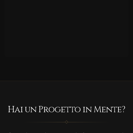
Hai un Progetto in Mente?