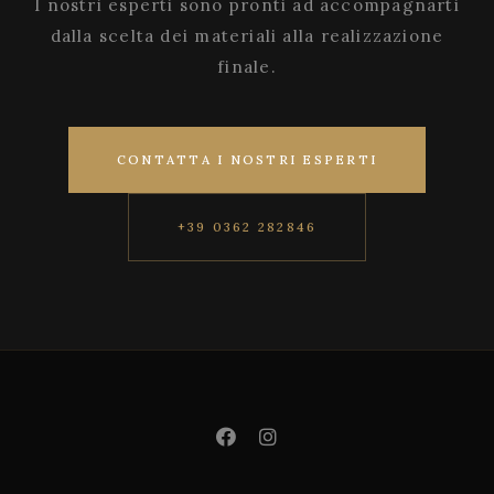
I nostri esperti sono pronti ad accompagnarti
dalla scelta dei materiali alla realizzazione
finale.
CONTATTA I NOSTRI ESPERTI
+39 0362 282846