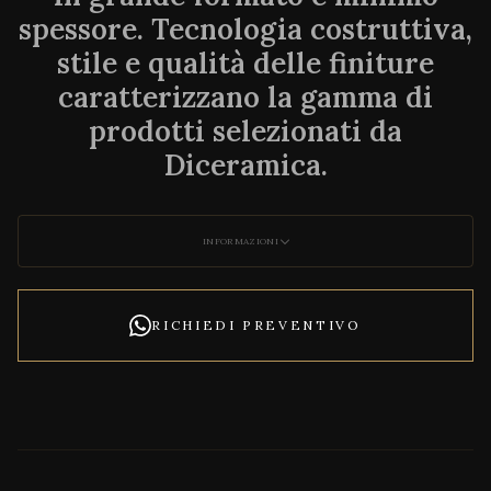
spessore. Tecnologia costruttiva,
stile e qualità delle finiture
caratterizzano la gamma di
prodotti selezionati da
Diceramica.
INFORMAZIONI
RICHIEDI PREVENTIVO