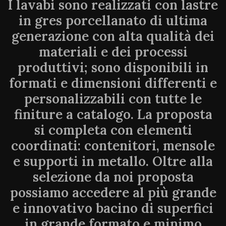
I lavabi sono realizzati con lastre
in gres porcellanato di ultima
generazione con alta qualità dei
materiali e dei processi
produttivi; sono disponibili in
formati e dimensioni differenti e
personalizzabili con tutte le
finiture a catalogo. La proposta
si completa con elementi
coordinati: contenitori, mensole
e supporti in metallo. Oltre alla
selezione da noi proposta
possiamo accedere al più grande
e innovativo bacino di superfici
in grande formato e minimo