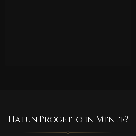
Hai un Progetto in Mente?