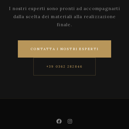
I nostri esperti sono pronti ad accompagnarti
dalla scelta dei materiali alla realizzazione
finale.
CONTATTA I NOSTRI ESPERTI
+39 0362 282846