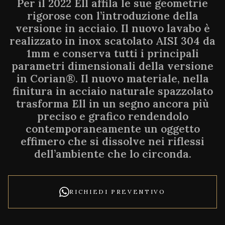
Per il 2022 Ell affila le sue geometrie
rigorose con l’introduzione della
versione in acciaio. Il nuovo lavabo è
realizzato in inox scatolato AISI 304 da
1mm e conserva tutti i principali
parametri dimensionali della versione
in Corian®. Il nuovo materiale, nella
finitura in acciaio naturale spazzolato
trasforma Ell in un segno ancora più
preciso e grafico rendendolo
contemporaneamente un oggetto
effimero che si dissolve nei riflessi
dell’ambiente che lo circonda.
RICHIEDI PREVENTIVO