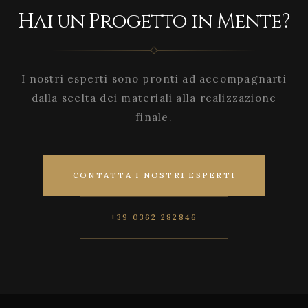
Hai un Progetto in Mente?
I nostri esperti sono pronti ad accompagnarti
dalla scelta dei materiali alla realizzazione
finale.
CONTATTA I NOSTRI ESPERTI
+39 0362 282846