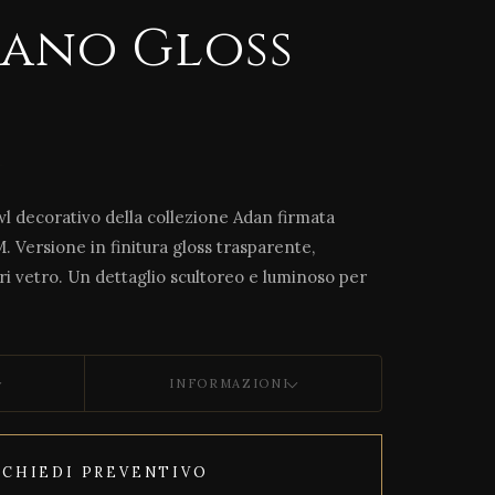
ano Gloss
 decorativo della collezione Adan firmata
Versione in finitura gloss trasparente,
ori vetro. Un dettaglio scultoreo e luminoso per
INFORMAZIONI
ICHIEDI PREVENTIVO