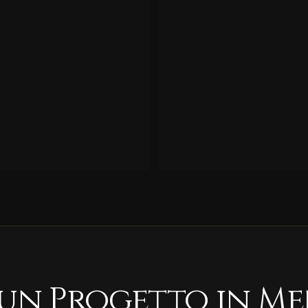
 un Progetto in Me