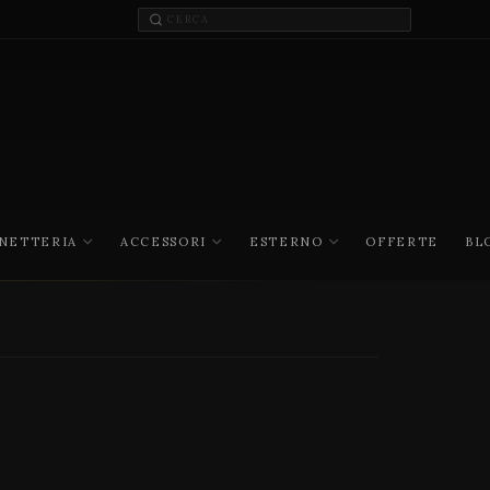
INETTERIA
ACCESSORI
ESTERNO
OFFERTE
BL