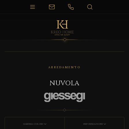
ARREDAMENTO
NUVOLA
GAMMA COLORI
INFORMAZIONI