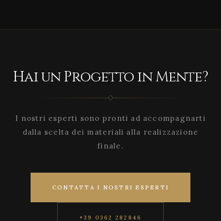
Hai un Progetto in Mente?
I nostri esperti sono pronti ad accompagnarti
dalla scelta dei materiali alla realizzazione
finale.
CONTATTA I NOSTRI ESPERTI
+39 0362 282846