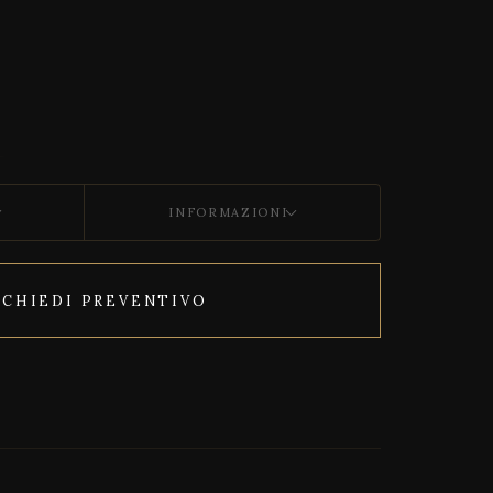
INFORMAZIONI
ICHIEDI PREVENTIVO