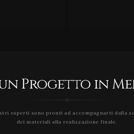
 un Progetto in Me
stri esperti sono pronti ad accompagnarti dalla s
dei materiali alla realizzazione finale.