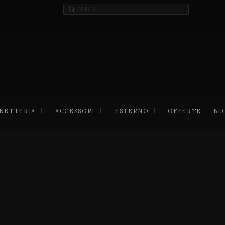
INETTERIA
ACCESSORI
ESTERNO
OFFERTE
BL