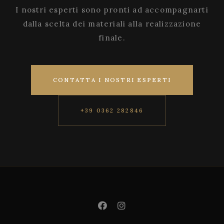
I nostri esperti sono pronti ad accompagnarti
dalla scelta dei materiali alla realizzazione
finale.
CONTATTA I NOSTRI ESPERTI
+39 0362 282846