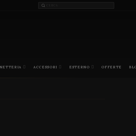
INETTERIA
ACCESSORI
ESTERNO
OFFERTE
BL