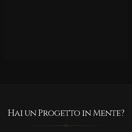
Hai un Progetto in Mente?