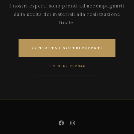
I nostri esperti sono pronti ad accompagnarti
dalla scelta dei materiali alla realizzazione
finale.
CONTATTA I NOSTRI ESPERTI
+39 0362 282846