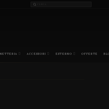
INETTERIA
ACCESSORI
ESTERNO
OFFERTE
BL