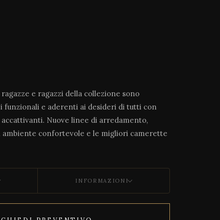
ragazze e ragazzi della collezione sono
 funzionali e aderenti ai desideri di tutti con
 accattivanti. Nuove linee di arredamento,
 ambiente confortevole e le migliori camerette
INFORMAZIONI
ICHIEDI PREVENTIVO