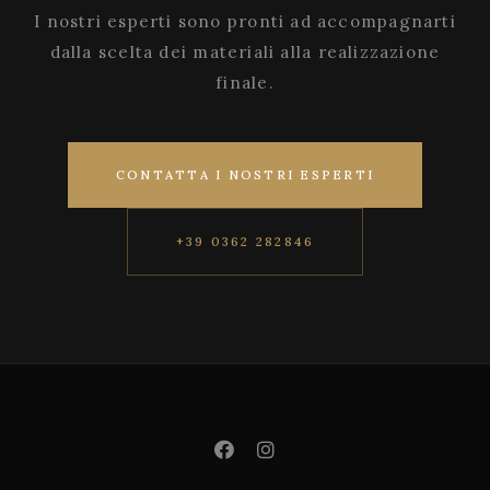
I nostri esperti sono pronti ad accompagnarti
dalla scelta dei materiali alla realizzazione
finale.
CONTATTA I NOSTRI ESPERTI
+39 0362 282846