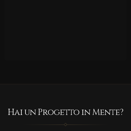
Hai un Progetto in Mente?