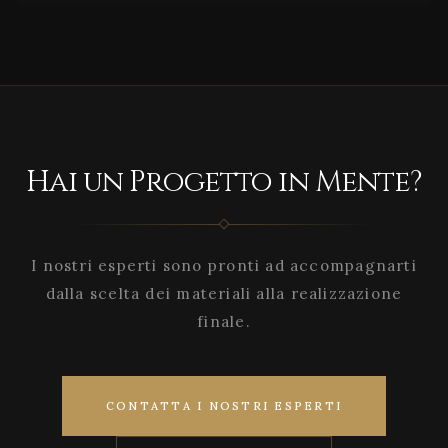
Hai un Progetto in Mente?
I nostri esperti sono pronti ad accompagnarti
dalla scelta dei materiali alla realizzazione
finale.
CONTATTA I NOSTRI ESPERTI