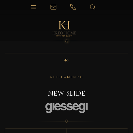
1 / 2
ARREDAMENTO
NEW SLIDE