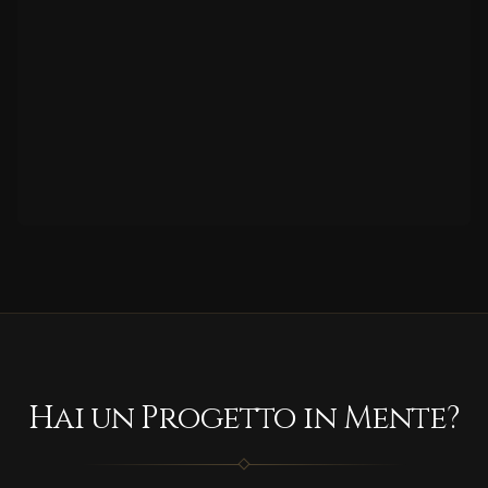
Hai un Progetto in Mente?