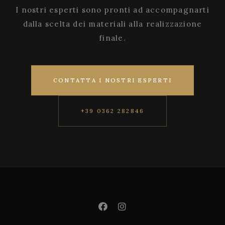
I nostri esperti sono pronti ad accompagnarti
dalla scelta dei materiali alla realizzazione
finale.
CONTATTA I NOSTRI ESPERTI
+39 0362 282846