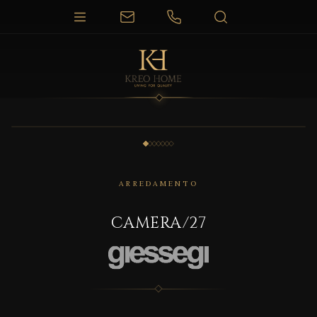
1 / 7
ARREDAMENTO
CAMERA/27