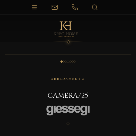
1 / 8
ARREDAMENTO
CAMERA/25