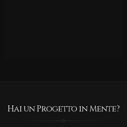
Hai un Progetto in Mente?