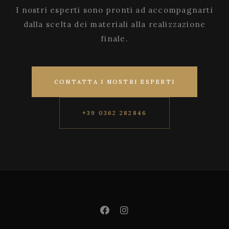
I nostri esperti sono pronti ad accompagnarti
dalla scelta dei materiali alla realizzazione
finale.
CONTATTA I NOSTRI ESPERTI
+39 0362 282846