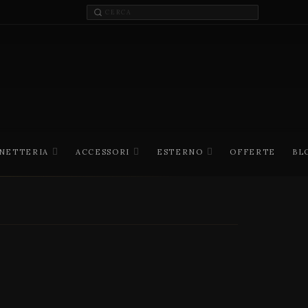
INETTERIA
ACCESSORI
ESTERNO
OFFERTE
BL