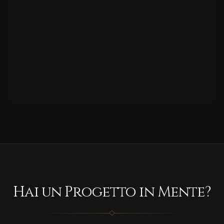
Hai un Progetto in Mente?