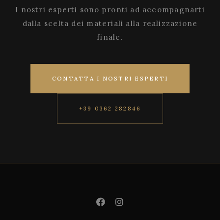
I nostri esperti sono pronti ad accompagnarti
dalla scelta dei materiali alla realizzazione
finale.
CONTATTA I NOSTRI ESPERTI
+39 0362 282846