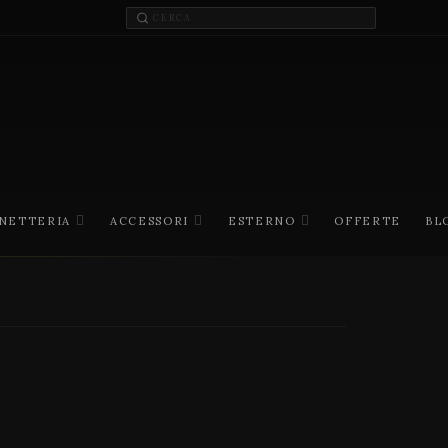
INETTERIA
ACCESSORI
ESTERNO
OFFERTE
BL