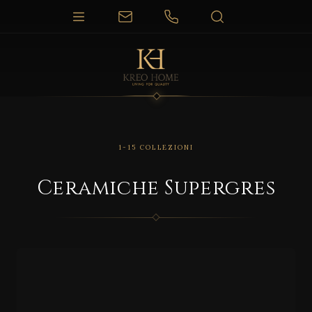
1-15 COLLEZIONI
Ceramiche Supergres