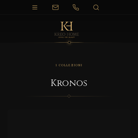
1 COLLEZIONI
Kronos
KRONOS