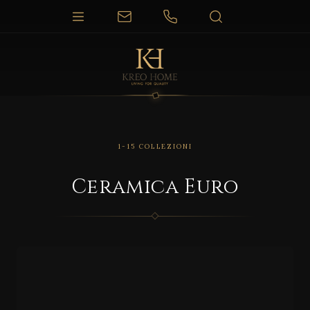
1-15 COLLEZIONI
Ceramica Euro