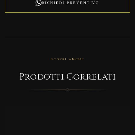
RICHIEDI PREVENTIVO
SCOPRI ANCHE
CORRELATO
Prodotti Correlati
Niag
ara