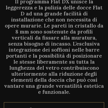
Il programma Flat DX unisce la
leggerezza e la pulizia delle docce Flat
D ad una grande facilità di
installazione che non necessita di
opere murarie. Le pareti in cristallo da
8 mm sono sostenute da profili
verticali da fissare alla muratura,
senza bisogno di incasso. L’esclusiva
integrazione dei soffioni nelle barre
portanti e la possibilità di posizionare
le stesse liberamente su tutta la
lunghezza del vetro contribuiscono
ulteriormente alla riduzione degli
elementi della doccia che può così
vantare una grande versatilità estetica
e funzionale.