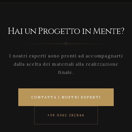
Hai un Progetto in Mente?
I nostri esperti sono pronti ad accompagnarti
dalla scelta dei materiali alla realizzazione
finale.
CONTATTA I NOSTRI ESPERTI
+39 0362 282846